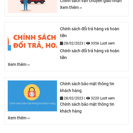
Chính sách vận chuyển giao nhận
Xem thêm ››
Chính sách đổi trả hàng và hoàn
tiền
28/02/2023
|
3356 Lượt xem
Chính sách đổi trả hàng và hoàn
tiền
Xem thêm ››
Chính sách bảo mật thông tin
khách hàng
28/02/2023
|
3220 Lượt xem
Chính sách bảo mật thông tin
khách hàng
Xem thêm ››