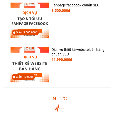
Fanpage facebook chuẩn SEO
3.500.000đ
Giảm 3.000.000đ
Dịch vụ thiết kế website bán hàng
chuẩn SEO
11.990.000đ
Giảm 10.000đ
TIN TỨC