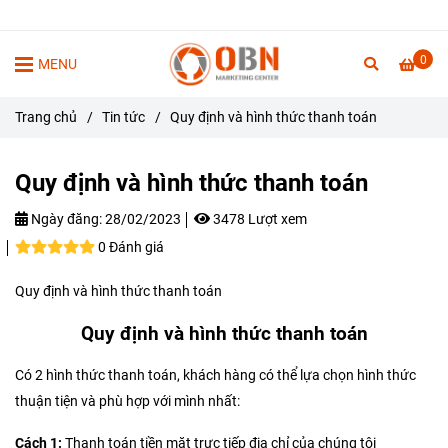
0
MENU
Trang chủ
/
Tin tức
/
Quy định và hình thức thanh toán
Quy định và hình thức thanh toán
Ngày đăng:
28/02/2023
3478 Lượt xem
0 Đánh giá
Quy định và hình thức thanh toán
Quy định và hình thức thanh toán
Có 2 hình thức thanh toán, khách hàng có thể lựa chọn hình thức
thuận tiện và phù hợp với mình nhất:
Cách 1:
Thanh toán tiền mặt trực tiếp địa chỉ của chúng tôi