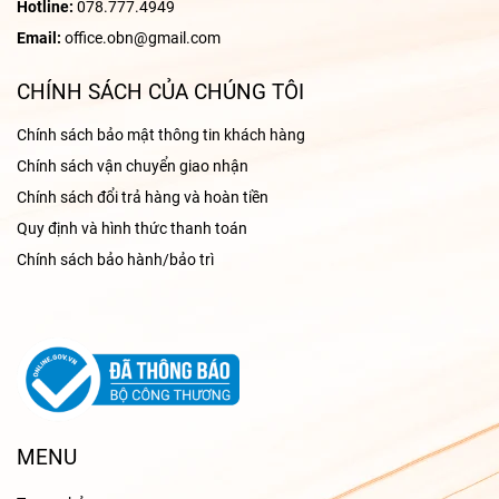
Hotline:
078.777.4949
Email:
office.obn@gmail.com
CHÍNH SÁCH CỦA CHÚNG TÔI
Chính sách bảo mật thông tin khách hàng
Chính sách vận chuyển giao nhận
Chính sách đổi trả hàng và hoàn tiền
Quy định và hình thức thanh toán
Chính sách bảo hành/bảo trì
MENU