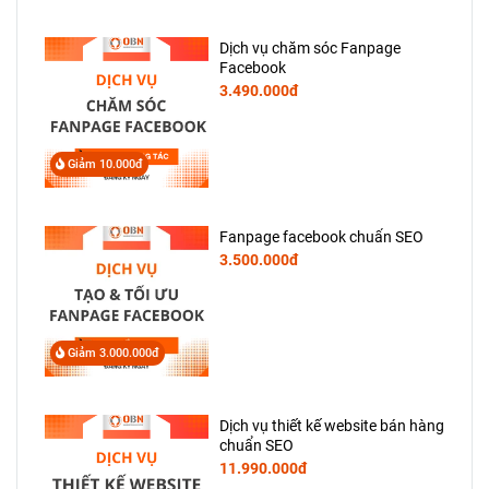
Dịch vụ chăm sóc Fanpage
Facebook
3.490.000đ
Giảm 10.000đ
Fanpage facebook chuẩn SEO
3.500.000đ
Giảm 3.000.000đ
Dịch vụ thiết kế website bán hàng
chuẩn SEO
11.990.000đ