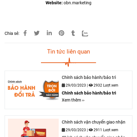
Website:
obn.marketing
Chia sẻ:
Tin tức liên quan
Chính sách bảo hành/bảo trì
29/03/2023
|
2932 Lượt xem
Chính sách bảo hành/bảo trì
Xem thêm ››
Chính sách vận chuyển giao nhận
29/03/2023
|
2911 Lượt xem