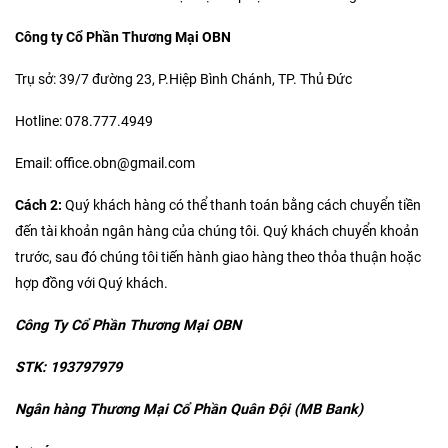
Công ty Cổ Phần Thương Mại OBN
Trụ sở: 39/7 đường 23, P.Hiệp Bình Chánh, TP. Thủ Đức
Hotline: 078.777.4949
Email: office.obn@gmail.com
Cách 2:
Quý khách hàng có thể thanh toán bằng cách chuyển tiền
đến tài khoản ngân hàng của chúng tôi. Quý khách chuyển khoản
trước, sau đó chúng tôi tiến hành giao hàng theo thỏa thuận hoặc
hợp đồng với Quý khách.
Công Ty Cổ Phần Thương Mại OBN
STK: 193797979
Ngân hàng Thương Mại Cổ Phần Quân Đội (MB Bank)