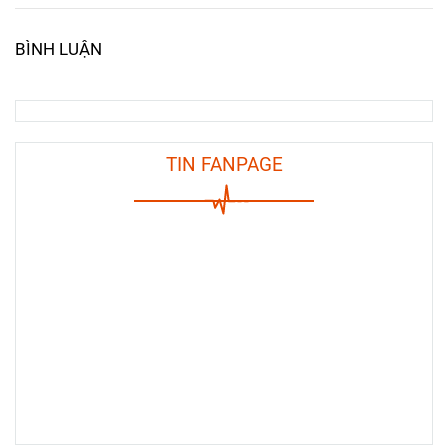
BÌNH LUẬN
TIN FANPAGE