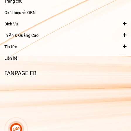
Trang chủ
Giới thiệu về OBN
Dịch Vụ
In Ấn & Quảng Cáo
Tin tức
Liên hệ
FANPAGE FB